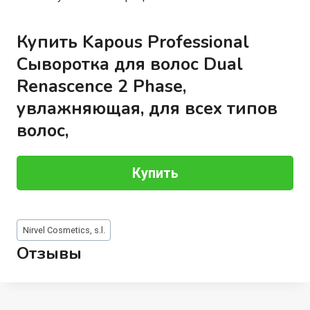
Купить Kapous Professional
Сыворотка для волос Dual
Renascence 2 Phase,
увлажняющая, для всех типов
волос,
Купить
Метки
Nirvel Cosmetics, s.l.
записи:
Отзывы