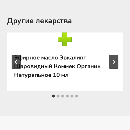
Другие лекарства
Эфирное масло Эвкалипт
Шаровидный Коммек Органик
Натуральное 10 мл