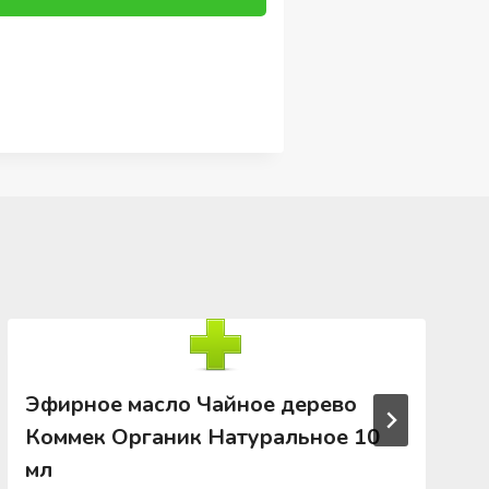
Эфирное масло Чайное дерево
Коммек Органик Натуральное 10
мл