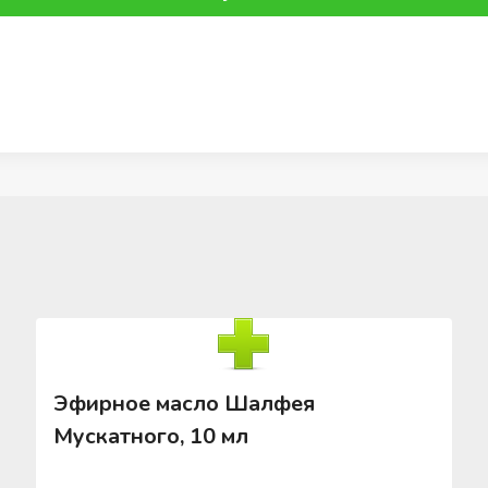
Эфирное масло Шалфея
Мускатного, 10 мл