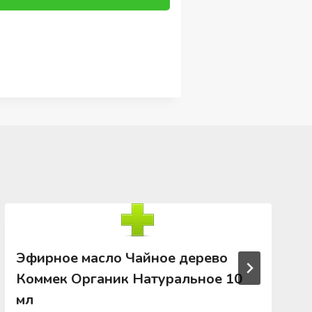
Эфирное масло Чайное дерево
Коммек Органик Натуральное 10
мл