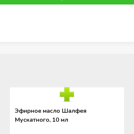
Эфирное масло Шалфея
Мускатного, 10 мл