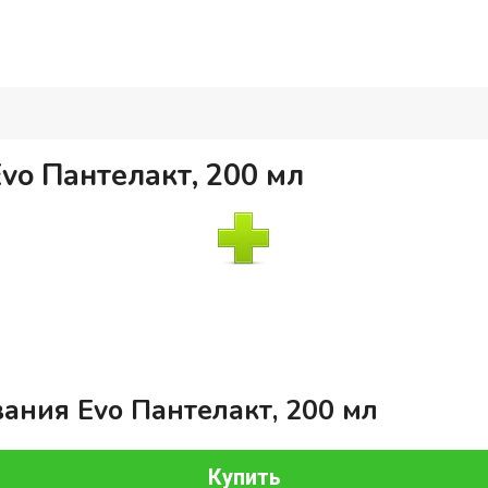
vo Пантелакт, 200 мл
ания Evo Пантелакт, 200 мл
Купить