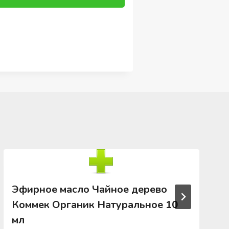
Эфирное масло Чайное дерево
Коммек Органик Натуральное 10
мл