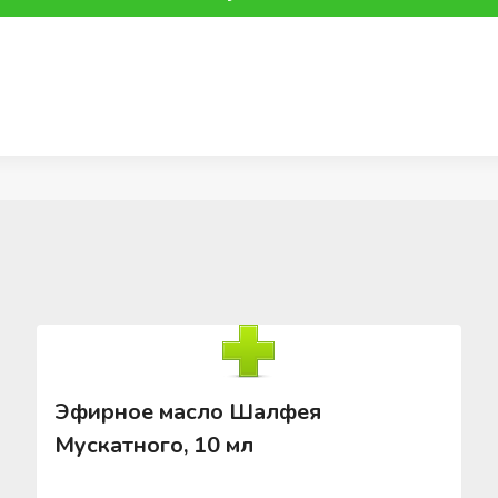
Эфирное масло Шалфея
Мускатного, 10 мл