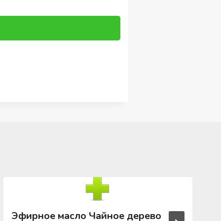
Эфирное масло Чайное дерево