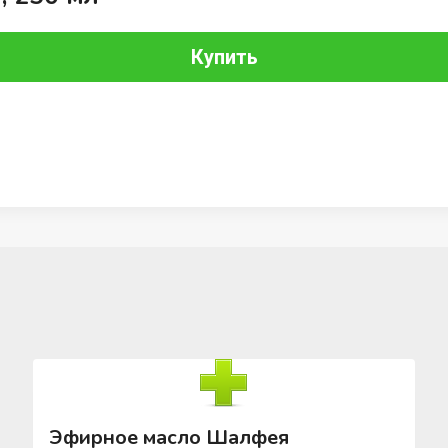
Купить
Эфирное масло Шалфея