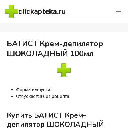
Перейти
clickapteka.ru
к
содержимому
БАТИСТ Крем-депилятор
ШОКОЛАДНЫЙ 100мл
Форма выпуска:
Отпускается без рецепта
Купить БАТИСТ Крем-
депилятор ШОКОЛАДНЫЙ