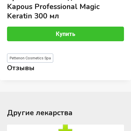
Kapous Professional Magic
Keratin 300 мл
Купить
Метки
Pettenon Cosmetics Spa
записи:
Отзывы
Другие лекарства