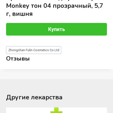
Monkey тон 04 прозрачный, 5,7
г, вишня
Купить
Метки
Zhongshan Fulin Cosmetics Co Ltd
записи:
Отзывы
Другие лекарства