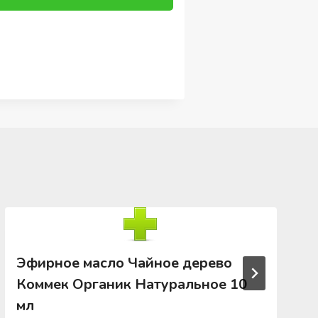
Эфирное масло Чайное дерево
Коммек Органик Натуральное 10
мл