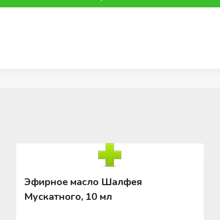
Эфирное масло Шалфея
Мускатного, 10 мл