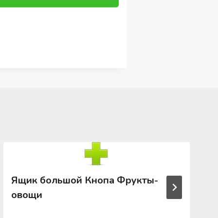
Ящик большой Кнопа Фрукты-
овощи