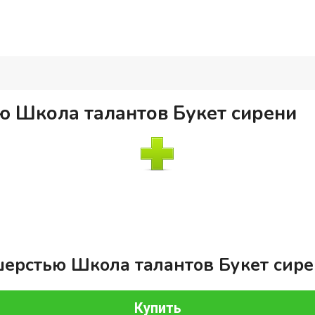
 Школа талантов Букет сирени
ерстью Школа талантов Букет сир
Купить