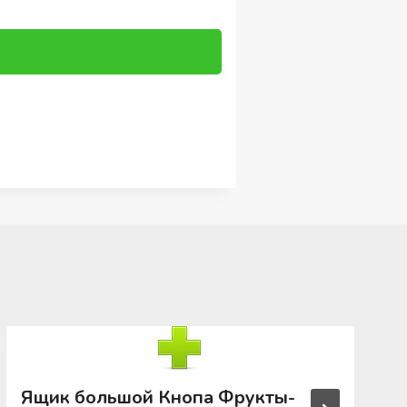
Ящик большой Кнопа Фрукты-