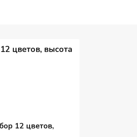
12 цветов, высота
ор 12 цветов,