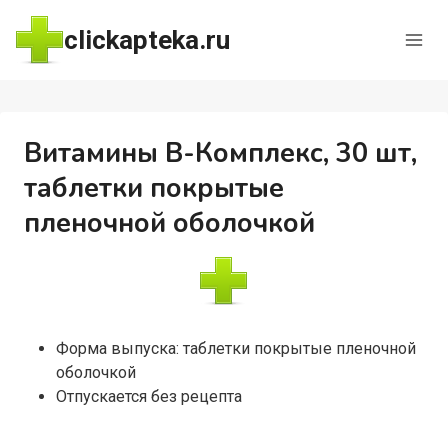
Перейти
clickapteka.ru
к
содержимому
Витамины В-Комплекс, 30 шт,
таблетки покрытые
пленочной оболочкой
Форма выпуска: таблетки покрытые пленочной
оболочкой
Отпускается без рецепта