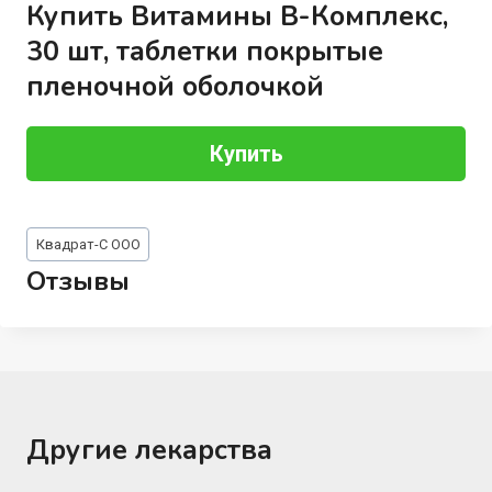
Купить Витамины В-Комплекс,
30 шт, таблетки покрытые
пленочной оболочкой
Купить
Метки
Квадрат-С ООО
записи:
Отзывы
Другие лекарства