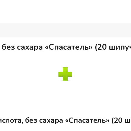
 без сахара «Спасатель» (20 шипу
слота, без сахара «Спасатель» (20 