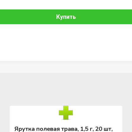
Купить
Ярутка полевая трава, 1,5 г, 20 шт,