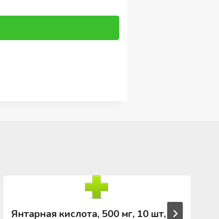
Янтарная кислота, 500 мг, 10 шт,