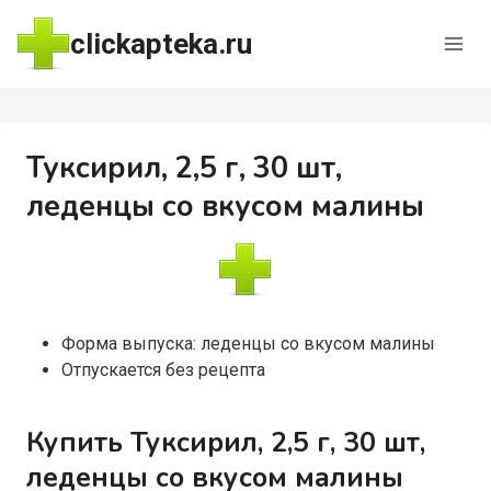
Перейти
clickapteka.ru
к
содержимому
Туксирил, 2,5 г, 30 шт,
леденцы со вкусом малины
Форма выпуска: леденцы со вкусом малины
Отпускается без рецепта
Купить Туксирил, 2,5 г, 30 шт,
леденцы со вкусом малины