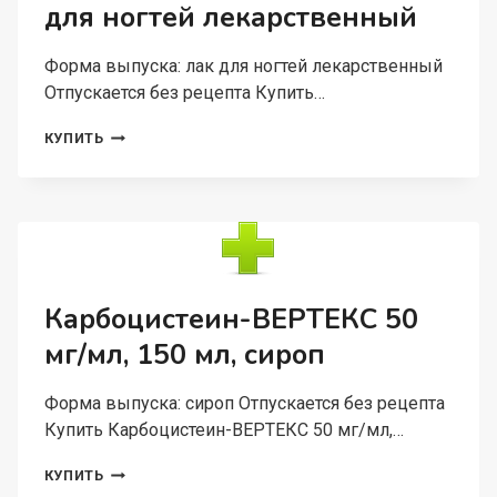
для ногтей лекарственный
Форма выпуска: лак для ногтей лекарственный
Отпускается без рецепта Купить…
ЭКЗИЛАК
КУПИТЬ
4%+3%,
10
Г,
ЛАК
ДЛЯ
НОГТЕЙ
ЛЕКАРСТВЕННЫЙ
Карбоцистеин-ВЕРТЕКС 50
мг/мл, 150 мл, сироп
Форма выпуска: сироп Отпускается без рецепта
Купить Карбоцистеин-ВЕРТЕКС 50 мг/мл,…
КАРБОЦИСТЕИН-
КУПИТЬ
ВЕРТЕКС