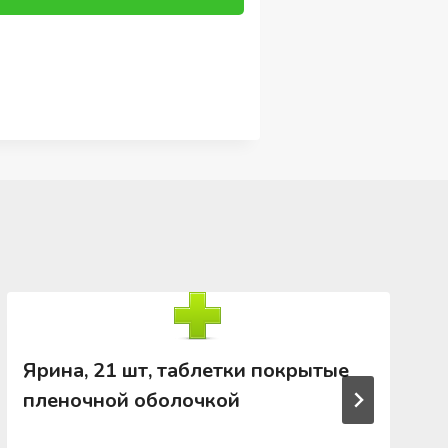
Ярина, 21 шт, таблетки покрытые
пленочной оболочкой