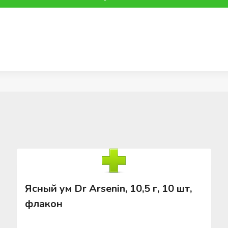
Ясный ум Dr Arsenin, 10,5 г, 10 шт,
флакон