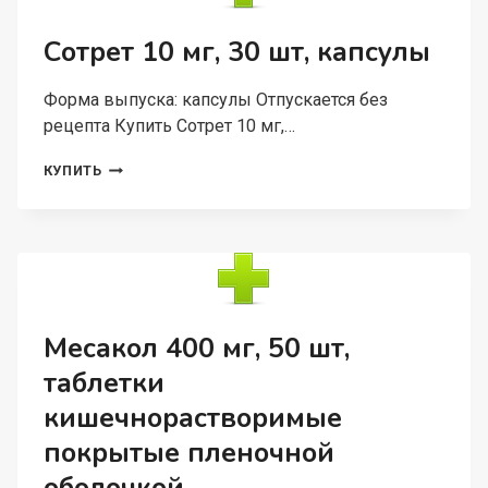
Сотрет 10 мг, 30 шт, капсулы
Форма выпуска: капсулы Отпускается без
рецепта Купить Сотрет 10 мг,…
СОТРЕТ
КУПИТЬ
10
МГ,
30
ШТ,
КАПСУЛЫ
Месакол 400 мг, 50 шт,
таблетки
кишечнорастворимые
покрытые пленочной