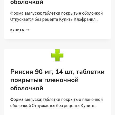
оболочкой
Форма выпуска: таблетки покрытые оболочкой
Отпускается без рецепта Купить Клофранил…
КЛОФРАНИЛ
КУПИТЬ
25
МГ,
50
ШТ,
ТАБЛЕТКИ
ПОКРЫТЫЕ
ОБОЛОЧКОЙ
Риксия 90 мг, 14 шт, таблетки
покрытые пленочной
оболочкой
Форма выпуска: таблетки покрытые пленочной
оболочкой Отпускается без рецепта Купить…