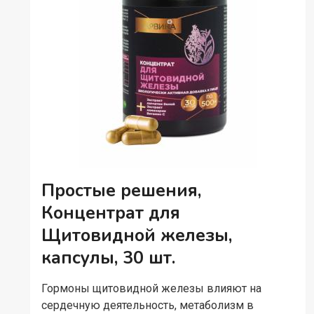
Простые решения,
Концентрат для
Щитовидной железы,
капсулы, 30 шт.
Гормоны щитовидной железы влияют на
сердечную деятельность, метаболизм в