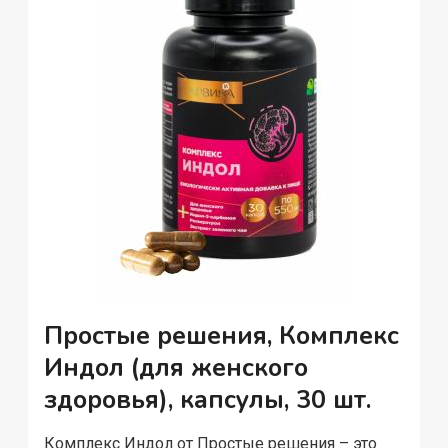
Простые решения, Комплекс
Индол (для женского
здоровья), капсулы, 30 шт.
Комплекс Индол от Простые решения – это