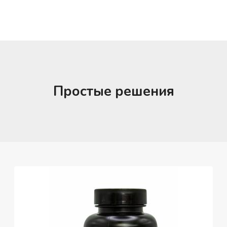
Простые решения