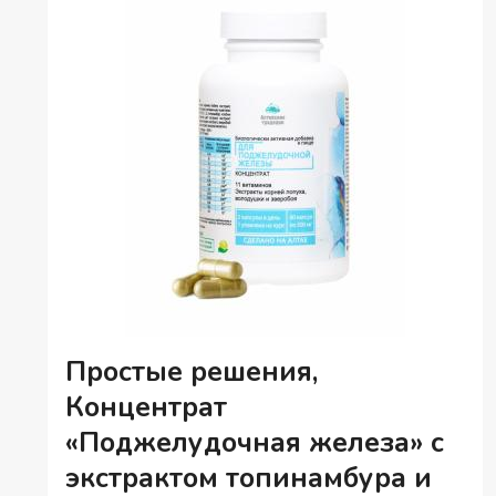
Простые решения,
Концентрат
«Поджелудочная железа» с
экстрактом топинамбура и