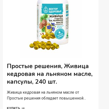
Простые решения, Живица
кедровая на льняном масле,
капсулы, 240 шт.
Живица кедровая на льняном масле от
Простые решения обладает повышенной…
ПРОСТЫЕ
КУПИТЬ