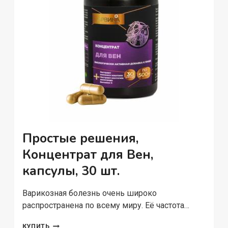
Простые решения,
Концентрат для Вен,
капсулы, 30 шт.
Варикозная болезнь очень широко
распространена по всему миру. Её частота…
ПРОСТЫЕ
КУПИТЬ