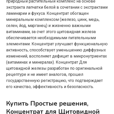
природный растительный комплекс на основе
экстракта лапчатки белой в сочетании с экстрактами
ламинарии и фукуса. Концентрат обогащен
минеральным комплексом (железо, цинк, медь,
селен, йод, марганец) и жизненно важными
витаминами, за счет этого щитовидная железа
обеспечивается необходимыми питательными
элементами. Концентрат улучшает функциональную
активность, способствует уменьшению диффузных
изменений, восполняет дефицит в микронутриентах
(витаминах и минералах). Концентрат Для
щитовидной железы разработан по оригинальной
рецептуре и не имеет аналогов, прошел
государственную регистрацию, что подтверждает
его качество, эффективность и безопасность.
Купить Простые решения,
Концентрат для Щитовидной