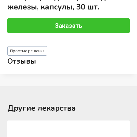
железы, капсулы, 30 шт.
Заказать
Метки
Простые решения
записи:
Отзывы
Другие лекарства