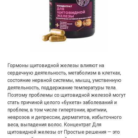
Гормоны щитовидной железы влияют на
сердечную деятельность, метаболизм в клетках,
состояние нервной системы, мышц, умственную
деятельность, поддержание температуры тела.
Поэтому проблемы со щитовидной железой могут
стать причиной целого «букета» заболеваний и
проблем, в том числе гипертонии, аритмии,
неврозов и депрессии, дерматитов, избыточного
веса, выпадения волос. Концентрат Для
щитовидной железы от Простые решения — это