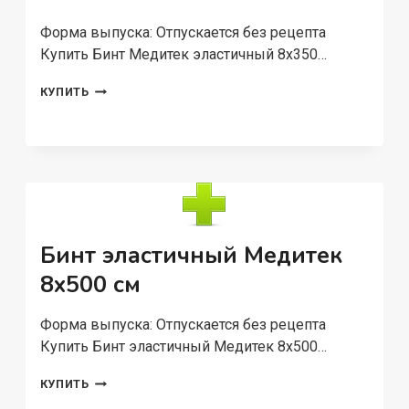
Форма выпуска: Отпускается без рецепта
Купить Бинт Медитек эластичный 8х350…
БИНТ
КУПИТЬ
МЕДИТЕК
ЭЛАСТИЧНЫЙ
8Х350
СМ
Бинт эластичный Медитек
8х500 см
Форма выпуска: Отпускается без рецепта
Купить Бинт эластичный Медитек 8х500…
БИНТ
КУПИТЬ
ЭЛАСТИЧНЫЙ