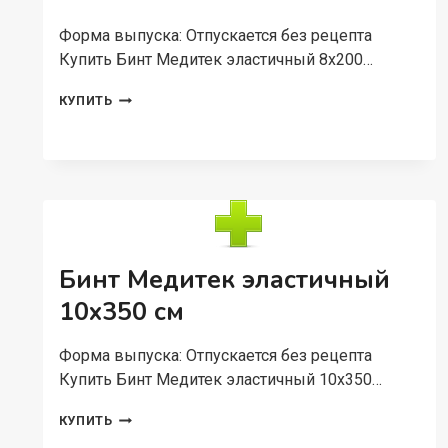
Форма выпуска: Отпускается без рецепта
Купить Бинт Медитек эластичный 8х200…
БИНТ
КУПИТЬ
МЕДИТЕК
ЭЛАСТИЧНЫЙ
8Х200
СМ
Бинт Медитек эластичный
10х350 см
Форма выпуска: Отпускается без рецепта
Купить Бинт Медитек эластичный 10х350…
БИНТ
КУПИТЬ
МЕДИТЕК