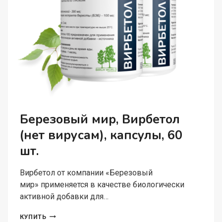
Березовый мир, Вирбетол
(нет вирусам), капсулы, 60
шт.
Вирбетол от компании «Березовый
мир» применяется в качестве биологически
активной добавки для…
БЕРЕЗОВЫЙ
КУПИТЬ