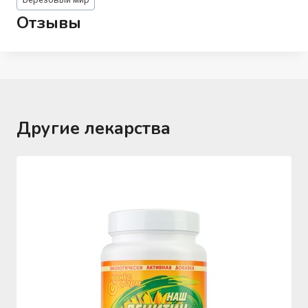
записи:
Отзывы
Другие лекарства