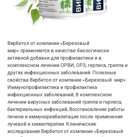
Вирбетол от компании «Березовый
мир» применяется в качестве биологически
активной добавки для профилактики и в
комплексном лечении ОРВИ, ОРЗ, герпеса, гриппа и
других инфекционных заболеваний. Полезные
свойства Вирбетол от компании «Березовый мир»:
Иммунопрофилактика и профилактика
инфекционных заболеваний; В комплексном
лечении вирусных заболеваний гриппа и герпеса,
бактериальных инфекций; Восстановление работы
печени и иммунореабилитация после применения
лучевой и химиотерапии. Клинические
исследования Вирбетол от компании «Березовый