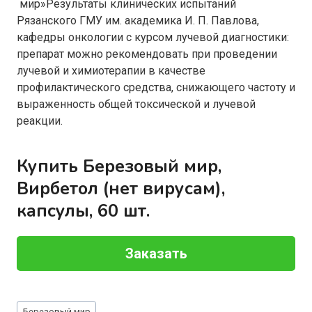
мир»Результаты клинических испытаний
Рязанского ГМУ им. академика И. П. Павлова,
кафедры онкологии с курсом лучевой диагностики:
препарат можно рекомендовать при проведении
лучевой и химиотерапии в качестве
профилактического средства, снижающего частоту и
выраженность общей токсической и лучевой
реакции.
Купить Березовый мир,
Вирбетол (нет вирусам),
капсулы, 60 шт.
Заказать
Метки
Березовый мир