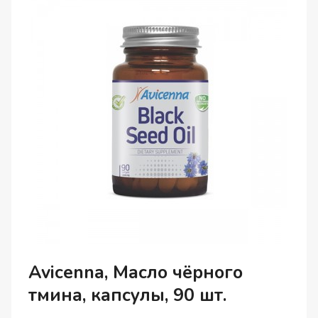
Avicenna, Масло чёрного
тмина, капсулы, 90 шт.