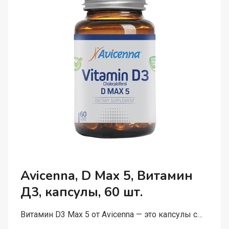
Avicenna, D Max 5, Витамин
Д3, капсулы, 60 шт.
Витамин D3 Max 5 от Avicenna — это капсулы с…