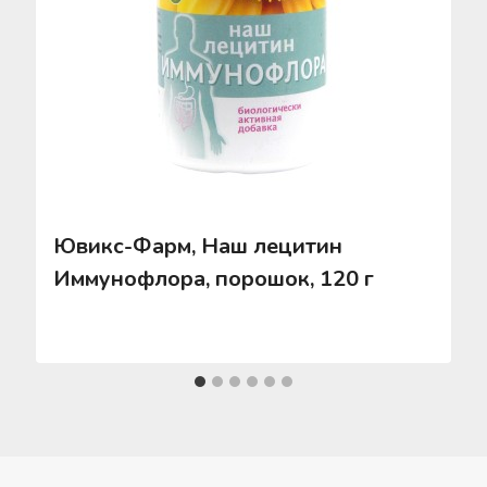
Ювикс-Фарм, Наш лецитин
Иммунофлора, порошок, 120 г