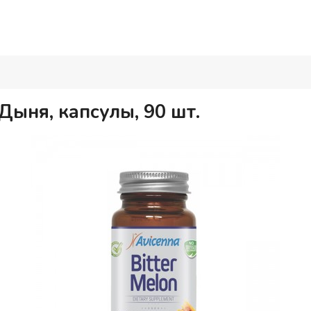
 Дыня, капсулы, 90 шт.