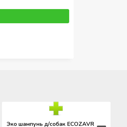
Эко шампунь д/собак ECOZAVR