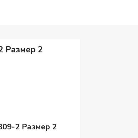
2 Размер 2
309-2 Размер 2