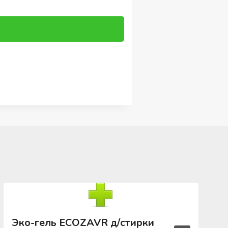
Эко-гель ECOZAVR д/стирки