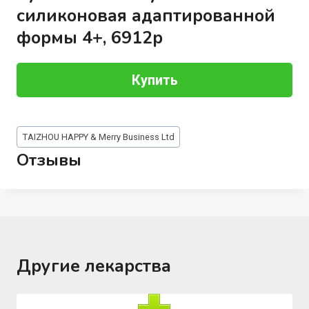
силиконовая адаптированной
формы 4+, 6912р
Купить
Метки
TAIZHOU HAPPY & Merry Business Ltd
записи:
Отзывы
Другие лекарства