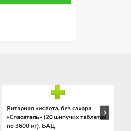
Янтарная кислота, без сахара
«Спасатель» (20 шипучих таблеток
по 3600 мг), БАД