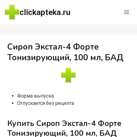
Перейти
clickapteka.ru
к
содержимому
Сироп Экстал-4 Форте
Тонизирующий, 100 мл, БАД
Форма выпуска:
Отпускается без рецепта
Купить Сироп Экстал-4 Форте
Тонизирующий, 100 мл, БАД