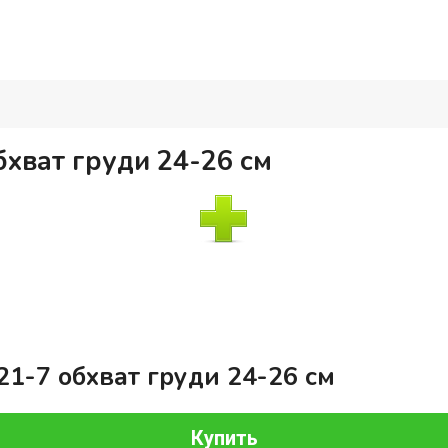
хват груди 24-26 см
1-7 обхват груди 24-26 см
Купить