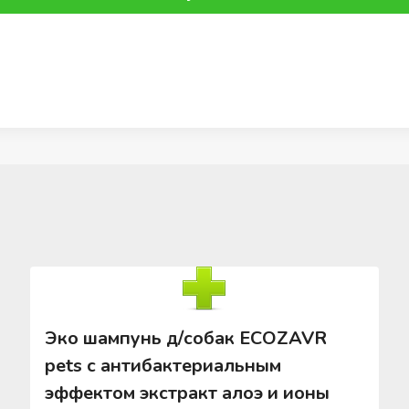
Эко шампунь д/собак ECOZAVR
pets с антибактериальным
эффектом экстракт алоэ и ионы