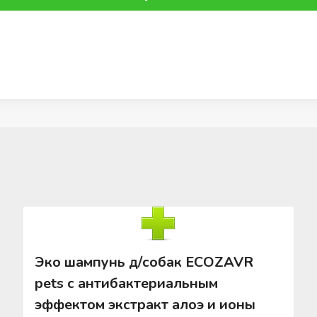
Эко шампунь д/собак ECOZAVR
pets с антибактериальным
эффектом экстракт алоэ и ионы