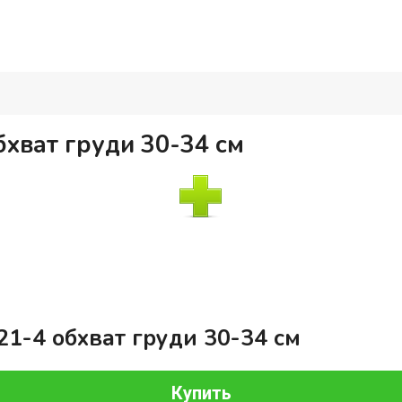
хват груди 30-34 см
1-4 обхват груди 30-34 см
Купить