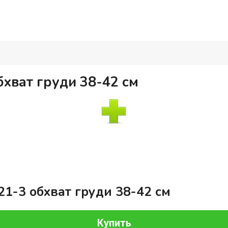
хват груди 38-42 см
1-3 обхват груди 38-42 см
Купить