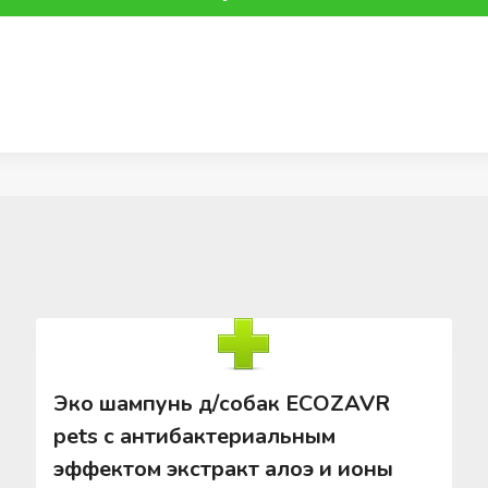
Эко шампунь д/собак ECOZAVR
pets с антибактериальным
эффектом экстракт алоэ и ионы