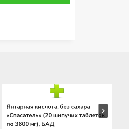
Янтарная кислота, без сахара
«Спасатель» (20 шипучих таблеток
по 3600 мг), БАД