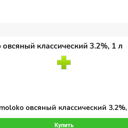
овсяный классический 3.2%, 1 л
moloko овсяный классический 3.2%, 
Купить