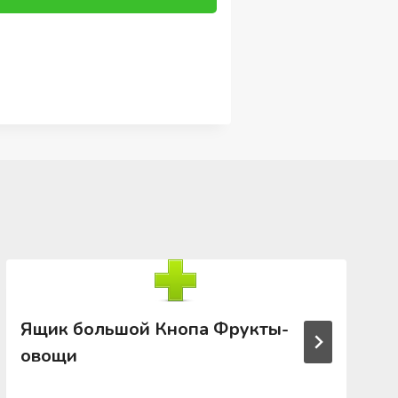
Ящик большой Кнопа Фрукты-
овощи