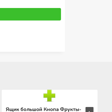
Ящик большой Кнопа Фрукты-