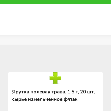
Ярутка полевая трава, 1,5 г, 20 шт,
сырье измельченное ф/пак