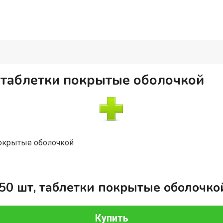
, таблетки покрытые оболочкой
покрытые оболочкой
50 шт, таблетки покрытые оболочко
Купить