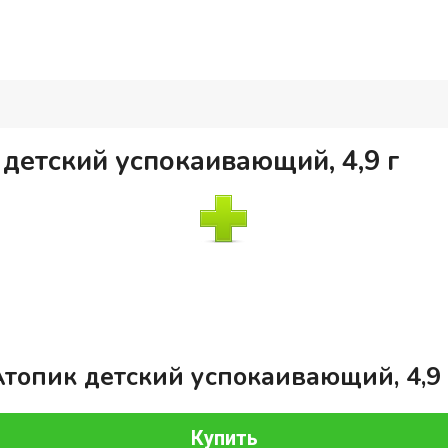
детский успокаивающий, 4,9 г
Атопик детский успокаивающий, 4,9 
Купить