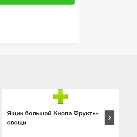
Ящик большой Кнопа Фрукты-
овощи