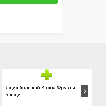
Ящик большой Кнопа Фрукты-
овощи