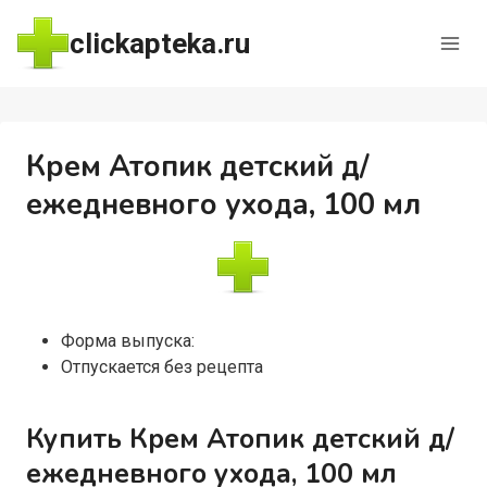
Перейти
clickapteka.ru
к
содержимому
Крем Атопик детский д/
ежедневного ухода, 100 мл
Форма выпуска:
Отпускается без рецепта
Купить Крем Атопик детский д/
ежедневного ухода, 100 мл