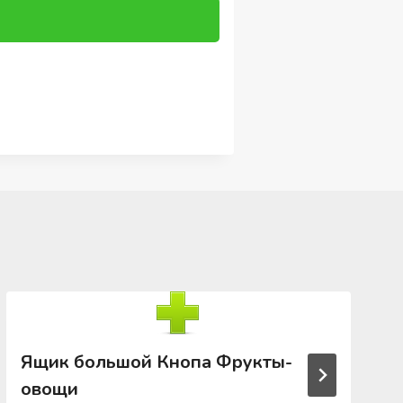
Ящик большой Кнопа Фрукты-
овощи