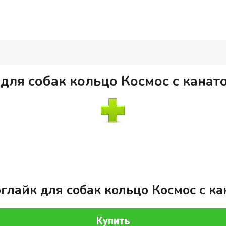
для собак кольцо Космос с канат
глайк для собак кольцо Космос с к
Купить