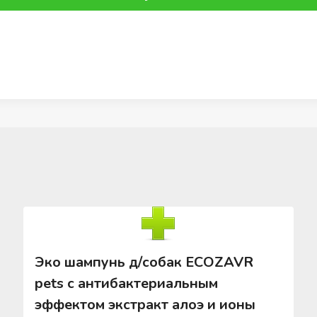
Эко шампунь д/собак ECOZAVR
pets с антибактериальным
эффектом экстракт алоэ и ионы