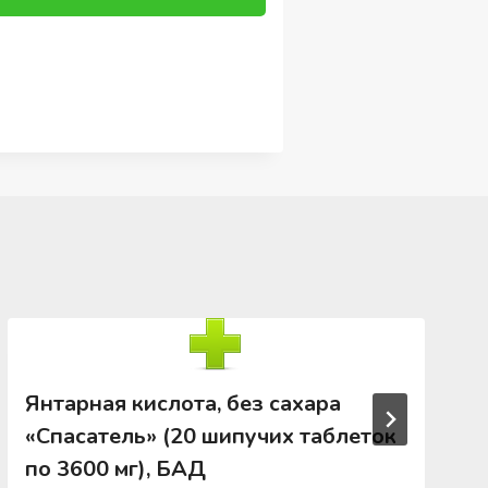
Янтарная кислота, без сахара
«Спасатель» (20 шипучих таблеток
по 3600 мг), БАД