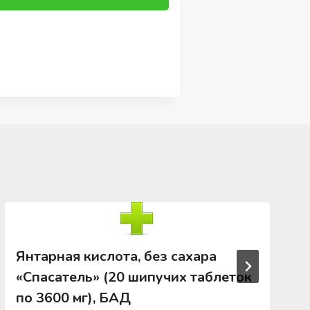
Янтарная кислота, без сахара
«Спасатель» (20 шипучих таблеток
по 3600 мг), БАД