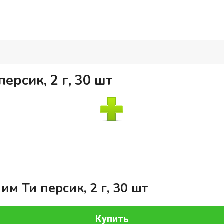
ерсик, 2 г, 30 шт
им Ти персик, 2 г, 30 шт
Купить