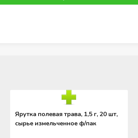
Ярутка полевая трава, 1,5 г, 20 шт,
сырье измельченное ф/пак