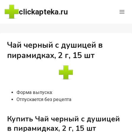
Перейти
clickapteka.ru
к
содержимому
Чай черный с душицей в
пирамидках, 2 г, 15 шт
Форма выпуска:
Отпускается без рецепта
Купить Чай черный с душицей
в пирамидках, 2 г, 15 шт