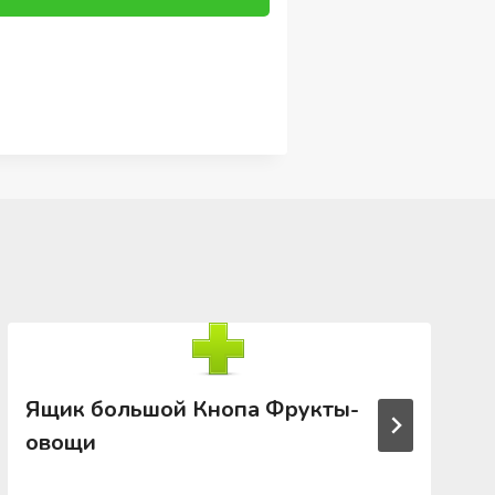
Ящик большой Кнопа Фрукты-
овощи