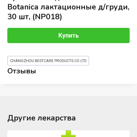
Botanica лактационные д/груди,
30 шт, (NP018)
Купить
Метки
CHANGZHOU BESTCARE PRODUCTS CO LTD
записи:
Отзывы
Другие лекарства