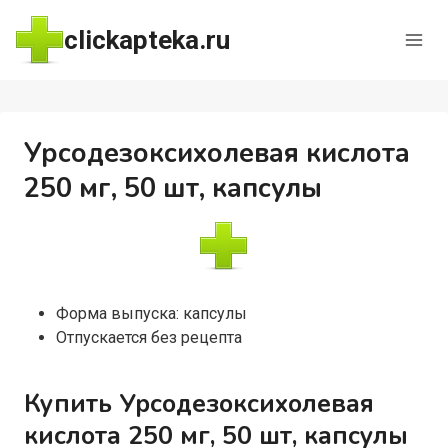
Перейти
clickapteka.ru
к
содержимому
Урсодезоксихолевая кислота
250 мг, 50 шт, капсулы
Форма выпуска: капсулы
Отпускается без рецепта
Купить Урсодезоксихолевая
кислота 250 мг, 50 шт, капсулы