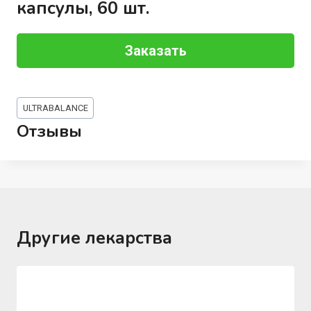
капсулы, 60 шт.
Заказать
Метки
ULTRABALANCE
записи:
Отзывы
Другие лекарства