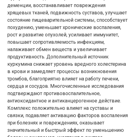
деменции, восстанавливает повреждения
хрящевых тканей, подвижность суставов, улучшает
состояние пищеварительной системы, способствует
похудению, уменьшает хронические воспаления,
рост и развитие опухолей, усиливает иммунитет,
повышает сопротивляемость инфекциям,
налаживает обмен веществ и увеличивает
продуктивность. Дополнительный источник
куркумина снижает уровень вредного холестерина
в крови и замедляет процессы возникновения
тромбов, благоприятно влияет на работу печени,
сердца и сосудов. Многочисленные исследования
подтверждают противовоспалительное,
антиоксидантное и антиканцерогенное действие.
Комплекс положительно влияет на суставы и
связки, подавляет активацию факторов воспаления
при болезнях и повреждениях, оказывает
значительный и быстрый эффект по уменьшению