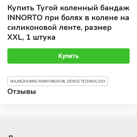
Купить Тугой коленный бандаж
INNORTO при болях в колене на
силиконовой ленте, размер
XXL, 1 штука
Купить
Метки
SHIJIAZHUANG RUNYI MEDICAL DEVICE TECHNOLOGY
записи:
Отзывы