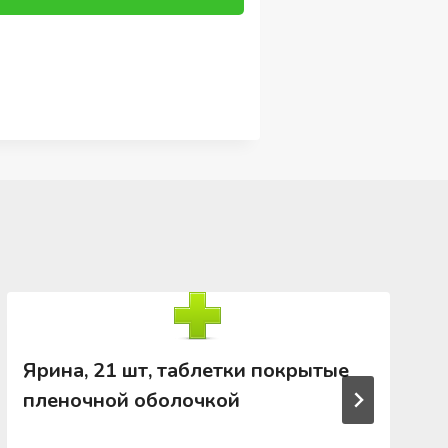
Ярина, 21 шт, таблетки покрытые
пленочной оболочкой